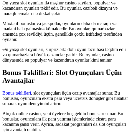
Ən yaxşı slot oyunları ilə məşhur casino saytları, populyar və
kazandıran oyunları təklif edir. Bu oyunlar, cazibəli dizaynı və
maraqlı temaları ilə dikkat çəkir.
Müxtəlif bonuslar və jackpotlar, oyunların daha da maraqlı və
mədəni hala gəlməsinə kömək edir. Bu oyunlar, qumarbazlar
arasında çox sevildiyi üçün, genelliklə çoxlu istifadəçi tərəfindən
oynanır.
Ən yaxşı slot oyunları, sürprizlərlə dolu oyun təcrübəsi təqdim edir
və qumarbazlara böyük qazanclar gətirir. Bu oyunlar, casino
dünyasında ən populyar və kazandıran oyunlar kimi tanınır.
Bonus Təklifləri: Slot Oyunçuları Üçün
Avantajlar
Bonus təklifləri
, slot oyunçuları üçün cazip avantajlar sunar. Bu
bonuslar, oyunculara ekstra para veya ücretsiz dönüşler gibi fırsatlar
sunarak oyun deneyimini artırır.
Birçok online casino, yeni üyelere hoş geldin bonusları sunar. Bu
bonuslar, oyunculara ilk para yatırma işlemlerinde ekstra para
kazanma şansı verir. Ayrıca, sadakat programları da slot oyunçuları
için avantajlı olabilir.