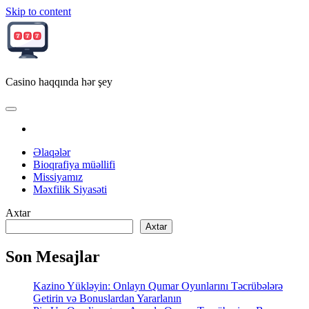
Skip to content
evanjamessheldon.com
Casino haqqında hər şey
open
primary
email
menu
Əlaqələr
Bioqrafiya müəllifi
Missiyamız
Məxfilik Siyasəti
Sidebar
Axtar
Axtar
Son Mesajlar
Kazino Yükləyin: Onlayn Qumar Oyunlarını Təcrübələrə
Getirin və Bonuslardan Yararlanın