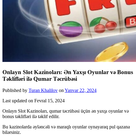
Onlayn Slot Kazinoları: Ən Yaxşı Oyunlar və Bonus
Təklifləri ilə Qumar Təcrübəsi
Published by
Turan Khalilov
on
Yanvar 22, 2024
Last updated on Fevral 15, 2024
Onlayn Slot Kazinoları, qumar təcrübəsi üçün ən yaxşı oyunlar və
bonus təklifləri ilə təklif edilir.
Bu kazinolarda əyləncəli və maraqlı oyunlar oynayaraq pul qazana
bilərsiniz.