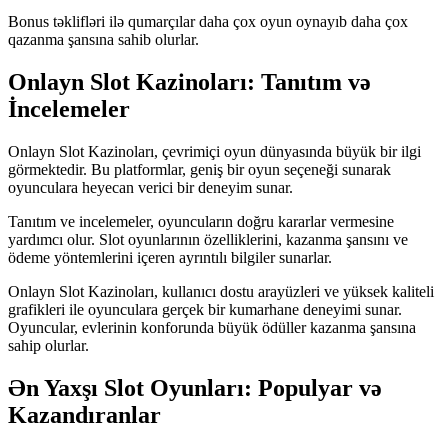
Bonus təklifləri ilə qumarçılar daha çox oyun oynayıb daha çox
qazanma şansına sahib olurlar.
Onlayn Slot Kazinoları: Tanıtım və
İncelemeler
Onlayn Slot Kazinoları, çevrimiçi oyun dünyasında büyük bir ilgi
görmektedir. Bu platformlar, geniş bir oyun seçeneği sunarak
oyunculara heyecan verici bir deneyim sunar.
Tanıtım ve incelemeler, oyuncuların doğru kararlar vermesine
yardımcı olur. Slot oyunlarının özelliklerini, kazanma şansını ve
ödeme yöntemlerini içeren ayrıntılı bilgiler sunarlar.
Onlayn Slot Kazinoları, kullanıcı dostu arayüzleri ve yüksek kaliteli
grafikleri ile oyunculara gerçek bir kumarhane deneyimi sunar.
Oyuncular, evlerinin konforunda büyük ödüller kazanma şansına
sahip olurlar.
Ən Yaxşı Slot Oyunları: Populyar və
Kazandıranlar