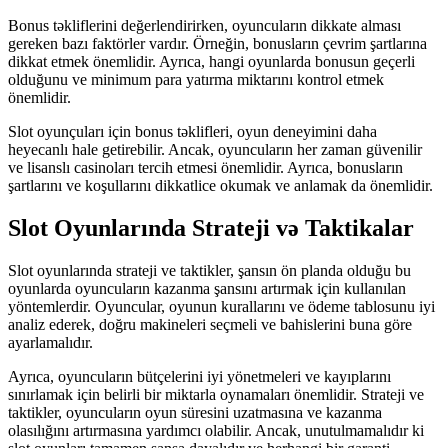
Bonus təkliflerini değerlendirirken, oyuncuların dikkate alması
gereken bazı faktörler vardır. Örneğin, bonusların çevrim şartlarına
dikkat etmek önemlidir. Ayrıca, hangi oyunlarda bonusun geçerli
olduğunu ve minimum para yatırma miktarını kontrol etmek
önemlidir.
Slot oyunçuları için bonus təklifleri, oyun deneyimini daha
heyecanlı hale getirebilir. Ancak, oyuncuların her zaman güvenilir
ve lisanslı casinoları tercih etmesi önemlidir. Ayrıca, bonusların
şartlarını ve koşullarını dikkatlice okumak ve anlamak da önemlidir.
Slot Oyunlarında Strateji və Taktikalar
Slot oyunlarında strateji ve taktikler, şansın ön planda olduğu bu
oyunlarda oyuncuların kazanma şansını artırmak için kullanılan
yöntemlerdir. Oyuncular, oyunun kurallarını ve ödeme tablosunu iyi
analiz ederek, doğru makineleri seçmeli ve bahislerini buna göre
ayarlamalıdır.
Ayrıca, oyuncuların bütçelerini iyi yönetmeleri ve kayıplarını
sınırlamak için belirli bir miktarla oynamaları önemlidir. Strateji ve
taktikler, oyuncuların oyun süresini uzatmasına ve kazanma
olasılığını artırmasına yardımcı olabilir. Ancak, unutulmamalıdır ki