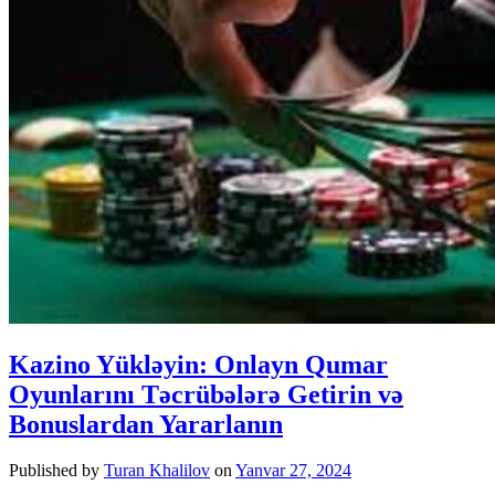
Kazino Yükləyin: Onlayn Qumar
Oyunlarını Təcrübələrə Getirin və
Bonuslardan Yararlanın
Published by
Turan Khalilov
on
Yanvar 27, 2024